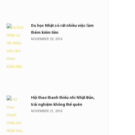
Du học Nhật có rất nhiều việc làm
thêm kiếm tiền
NOVEMBER 29, 2016
Hội thao thanh thiếu nhi Nhật Bản,
trải nghiệm không thể quên
NOVEMBER 21, 2016