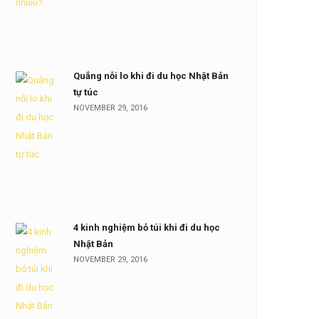
Quẳng nỗi lo khi đi du học Nhật Bản
tự túc
NOVEMBER 29, 2016
4 kinh nghiệm bỏ túi khi đi du học
Nhật Bản
NOVEMBER 29, 2016