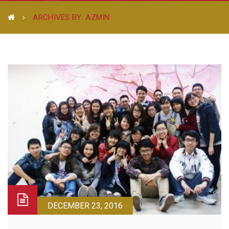
ARCHIVES BY: AZMIN
DECEMBER 23, 2016