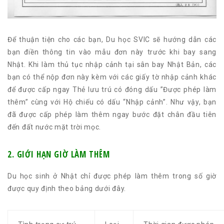
Để thuận tiện cho các bạn, Du học SVIC sẽ hướng dẫn các
bạn điền thông tin vào mẫu đơn này trước khi bay sang
Nhật. Khi làm thủ tục nhập cảnh tại sân bay Nhật Bản, các
bạn có thể nộp đơn này kèm với các giấy tờ nhập cảnh khác
để được cấp ngay Thẻ lưu trú có đóng dấu ”Được phép làm
thêm” cùng với Hộ chiếu có dấu “Nhập cảnh”. Như vậy, bạn
đã được cấp phép làm thêm ngay bước đặt chân đầu tiên
đến đất nước mặt trời mọc.
2. GIỚI HẠN GIỜ LÀM THÊM
Du học sinh ở Nhật chỉ được phép làm thêm trong số giờ
được quy định theo bảng dưới đây.