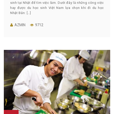
sinh tại Nhật để tìm việc làm. Dưới đây là những công việc
hay được du học sinh Việt Nam lựa chọn khi đi du học
Nhật Bản: […]
AZMIN
9712